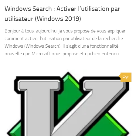
Windows Search : Activer l’utilisation par
utilisateur (Windows 2019)
Bonjour à tous, aujourd’hui je vous propose de vous expliquer
comment activer l’utilisation par utilisateur de la recherche
Windows (Windows Search). Il s’agit d’une fonctionnalité
nouvelle que Microsoft nous propose et qui bien entendu...
0