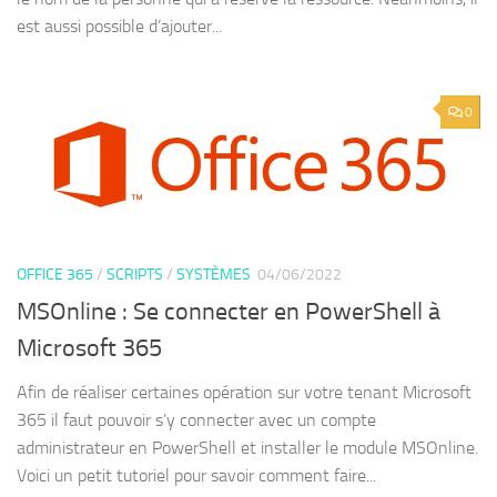
est aussi possible d’ajouter...
0
OFFICE 365
/
SCRIPTS
/
SYSTÈMES
04/06/2022
MSOnline : Se connecter en PowerShell à
Microsoft 365
Afin de réaliser certaines opération sur votre tenant Microsoft
365 il faut pouvoir s’y connecter avec un compte
administrateur en PowerShell et installer le module MSOnline.
Voici un petit tutoriel pour savoir comment faire...