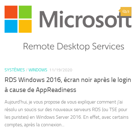
9
SYSTÈMES
/
WINDOWS
11/19/2020
RDS Windows 2016, écran noir après le login
à cause de AppReadiness
Aujourd’hui, je vous propose de vous expliquer comment j’ai
résolu un soucis sur des nouveaux serveurs RDS (ou TSE pour
les puristes) en Windows Server 2016. En effet, avec certains
comptes, après la connexion...