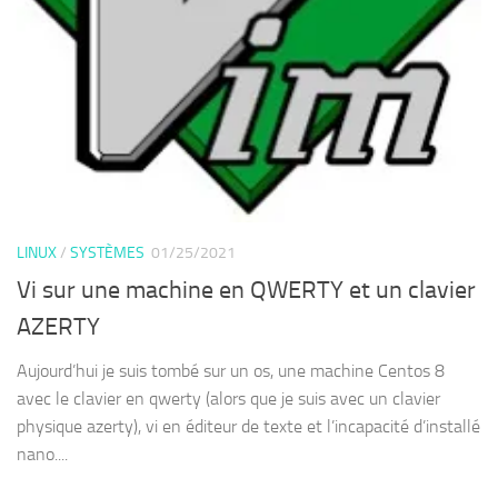
LINUX
/
SYSTÈMES
01/25/2021
Vi sur une machine en QWERTY et un clavier
AZERTY
Aujourd’hui je suis tombé sur un os, une machine Centos 8
avec le clavier en qwerty (alors que je suis avec un clavier
physique azerty), vi en éditeur de texte et l’incapacité d’installé
nano....