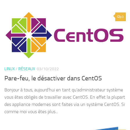
0
LINUX
/
RÉSEAUX
03/10/2022
Pare-feu, le désactiver dans CentOS
Bonjour à tous, aujourd’hui en tant qu’administrateur système
vous êtes obligés de travailler avec CentOS. En effet la plupart
des appliance modernes sont faites via un système CentOS. Si
comme moi vous êtes plus...