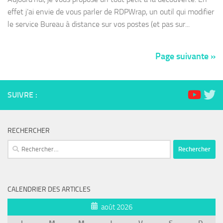
effet j’ai envie de vous parler de RDPWrap, un outil qui modifier
le service Bureau à distance sur vos postes (et pas sur...
Page suivante »
SUIVRE :
RECHERCHER
Rechercher :
CALENDRIER DES ARTICLES
août 2026