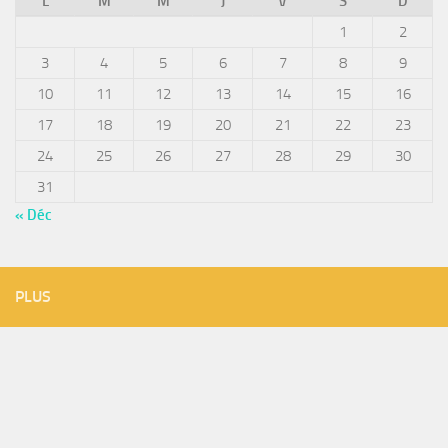
L
M
M
J
V
S
D
1
2
3
4
5
6
7
8
9
10
11
12
13
14
15
16
17
18
19
20
21
22
23
24
25
26
27
28
29
30
31
« Déc
PLUS