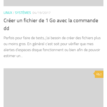
LINUX
/
SYSTÈMES
04/19/2017
Créer un fichier de 1 Go avec la commande
dd
Parfois pour faire de tests, j’ai besoin de créer des fichiers plus
ou moins gros. En général c’est soit pour vérifier que mes
alertes d’espaces disque fonctionnent ou bien afin de pouvoir
estimer un...
2