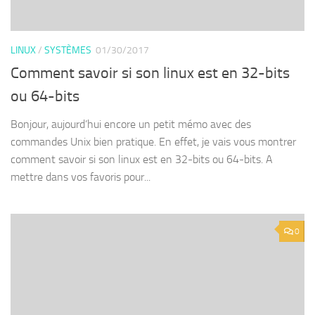
LINUX
/
SYSTÈMES
01/30/2017
Comment savoir si son linux est en 32-bits
ou 64-bits
Bonjour, aujourd’hui encore un petit mémo avec des
commandes Unix bien pratique. En effet, je vais vous montrer
comment savoir si son linux est en 32-bits ou 64-bits. A
mettre dans vos favoris pour...
0