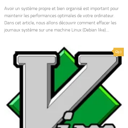
Avoir un système propre et bien organisé est important pour
maintenir les performances optimales de votre ordinateur.
Dans cet article, nous allons découvrir comment effacer les
journaux système sur une machine Linux (Debian like)....
0