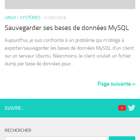
LINUX
/
SYSTÈMES
12/26/2016
Sauvegarder ses bases de données MySQL
Aujourd’hui, je suis confronté à un problème qui m’oblige à
exporter/sauvegarder les bases de données MySQL d’un client
sur un serveur Ubuntu. Néanmoins, le client voulait un fichier
dump par base de données pour...
Page suivante »
SUIVRE :
RECHERCHER
Rechercher :