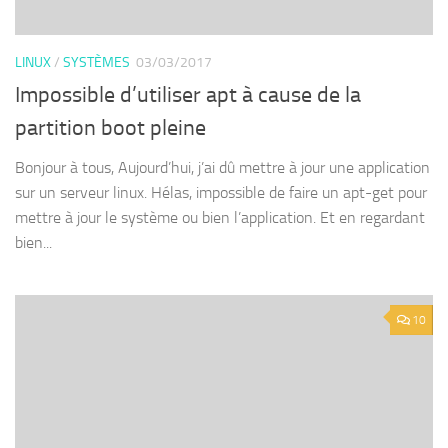
LINUX
/
SYSTÈMES
03/03/2017
Impossible d’utiliser apt à cause de la
partition boot pleine
Bonjour à tous, Aujourd’hui, j’ai dû mettre à jour une application
sur un serveur linux. Hélas, impossible de faire un apt-get pour
mettre à jour le système ou bien l’application. Et en regardant
bien...
10