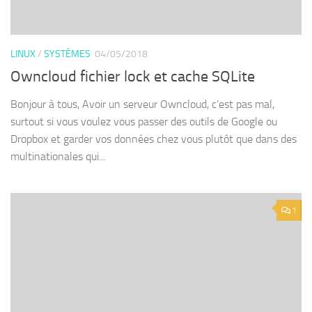
LINUX
/
SYSTÈMES
04/05/2018
Owncloud fichier lock et cache SQLite
Bonjour à tous, Avoir un serveur Owncloud, c’est pas mal,
surtout si vous voulez vous passer des outils de Google ou
Dropbox et garder vos données chez vous plutôt que dans des
multinationales qui...
1