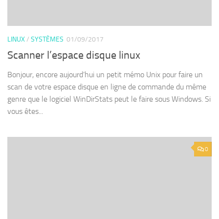
LINUX
/
SYSTÈMES
01/09/2017
Scanner l’espace disque linux
Bonjour, encore aujourd’hui un petit mémo Unix pour faire un
scan de votre espace disque en ligne de commande du même
genre que le logiciel WinDirStats peut le faire sous Windows. Si
vous êtes...
0