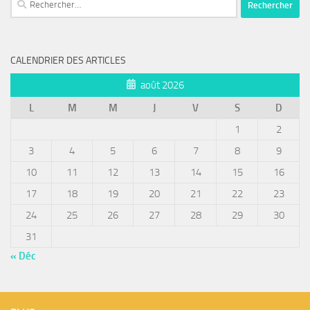
CALENDRIER DES ARTICLES
août 2026
L
M
M
J
V
S
D
1
2
3
4
5
6
7
8
9
10
11
12
13
14
15
16
17
18
19
20
21
22
23
24
25
26
27
28
29
30
31
« Déc