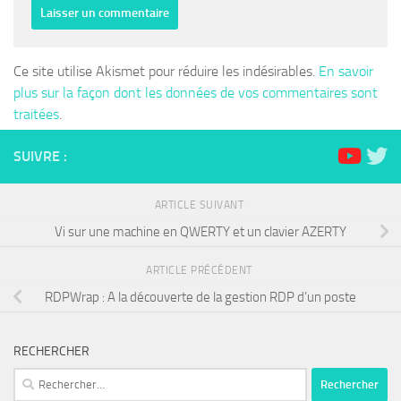
Ce site utilise Akismet pour réduire les indésirables.
En savoir
plus sur la façon dont les données de vos commentaires sont
traitées
.
SUIVRE :
ARTICLE SUIVANT
Vi sur une machine en QWERTY et un clavier AZERTY
ARTICLE PRÉCÉDENT
RDPWrap : A la découverte de la gestion RDP d’un poste
RECHERCHER
Rechercher :