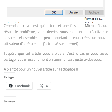
Cependant, cela n’est qu’un trick et une fois que Microsoft aura
résolu le problème, vous devriez vous rappeler de réactiver le
service (cela semble un peu important si vous créez un nouvel
utilisateur d’après ce que j’ai trouvé sur internet).
J’espère que cet article vous a plus si c’est le cas je vous laisse
partager votre ressentiment en commentaire juste ci-dessous.
A bientôt pour un nouvel article sur TechSpace !!
Partager :
Facebook
X
J’aime ça :