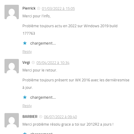
Pierrick
01/03/2022 à 15:05
Merci pour l’info,
Problème toujours actu en 2022 sur Windows 2019 build
177763
chargement…
Reply
Vegi
05/04/2022 à 10:34
Merci pour le retour.
Problème toujours présent sur WK 2016 avec les dernièresmise
à jour.
chargement…
Reply
BARBIER
06/07/2022 à 09:40
Merci problème résolu grace a toi sur 2012R2 a jours !
chargement…