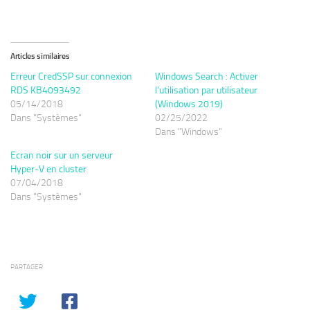
Articles similaires
Erreur CredSSP sur connexion
Windows Search : Activer
RDS KB4093492
l’utilisation par utilisateur
05/14/2018
(Windows 2019)
Dans "Systèmes"
02/25/2022
Dans "Windows"
Ecran noir sur un serveur
Hyper-V en cluster
07/04/2018
Dans "Systèmes"
PARTAGER