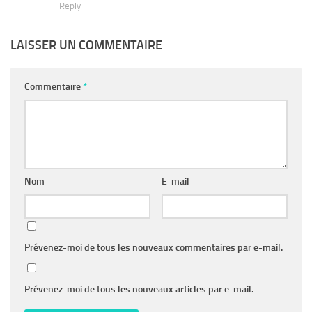
Reply
LAISSER UN COMMENTAIRE
Commentaire
*
Nom
E-mail
Prévenez-moi de tous les nouveaux commentaires par e-mail.
Prévenez-moi de tous les nouveaux articles par e-mail.