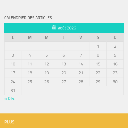
CALENDRIER DES ARTICLES
août 2026
L
M
M
J
V
S
D
1
2
3
4
5
6
7
8
9
10
11
12
13
14
15
16
17
18
19
20
21
22
23
24
25
26
27
28
29
30
31
« Déc
PLUS