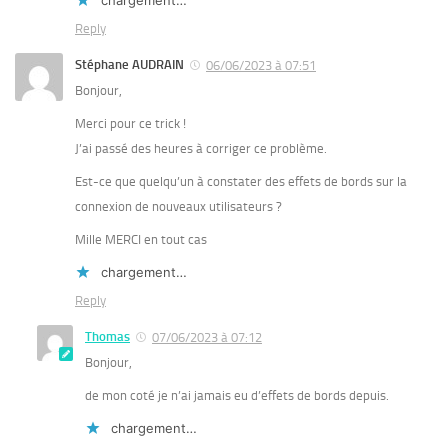
Reply
Stéphane AUDRAIN
06/06/2023 à 07:51
Bonjour,
Merci pour ce trick !
J’ai passé des heures à corriger ce problème.
Est-ce que quelqu’un à constater des effets de bords sur la
connexion de nouveaux utilisateurs ?
Mille MERCI en tout cas
chargement…
Reply
Thomas
07/06/2023 à 07:12
Bonjour,
de mon coté je n’ai jamais eu d’effets de bords depuis.
chargement…