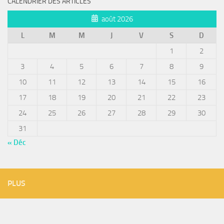
CALENDRIER DES ARTICLES
août 2026
L
M
M
J
V
S
D
1
2
3
4
5
6
7
8
9
10
11
12
13
14
15
16
17
18
19
20
21
22
23
24
25
26
27
28
29
30
31
« Déc
PLUS