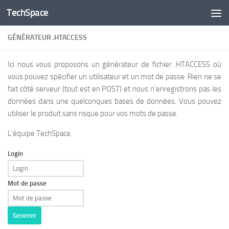
TechSpace
Skip to content
GÉNÉRATEUR .HTACCESS
Ici nous vous proposons un générateur de fichier .HTACCESS où
vous pouvez spécifier un utilisateur et un mot de passe. Rien ne se
fait côté serveur (tout est en POST) et nous n’enregistrons pas les
données dans une quelconques bases de données. Vous pouvez
utiliser le produit sans risque pour vos mots de passe.
L’équipe TechSpace.
Login
Mot de passe
Generer