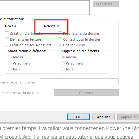
 premier temps il va falloir vous connecter en PowerShell à 
icrosoft 365. J’ai réalisé un petit tutoriel que vous pouvez