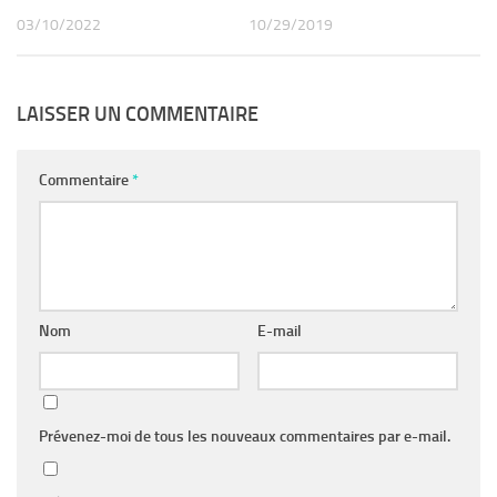
10/29/2019
03/10/2022
LAISSER UN COMMENTAIRE
Commentaire
*
Nom
E-mail
Prévenez-moi de tous les nouveaux commentaires par e-mail.