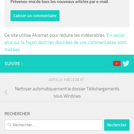
Prévenez-moi de tous les nouveaux articles par e-mail.
Ce site utilise Akismet pour réduire les indésirables.
En savoir
plus sur la façon dont les données de vos commentaires sont
traitées
.
SUIVRE :
ARTICLE PRÉCÉDENT
Nettoyer automatiquement le dossier Téléchargements
sous Windows
RECHERCHER
Rechercher :