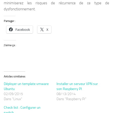
minimiserez les risques de récurrence de ce type de
dysfonctionnement.
Partager :
Facebook
X
J’aime ça :
Articles similaires
Déployer un template vmware
Installer un serveur VPN sur
Ubuntu
son Raspberry PI
02/09/2015
08/13/2014
Dans "Linux"
Dans "Raspberry Pi"
Check list : Configurer un
switch