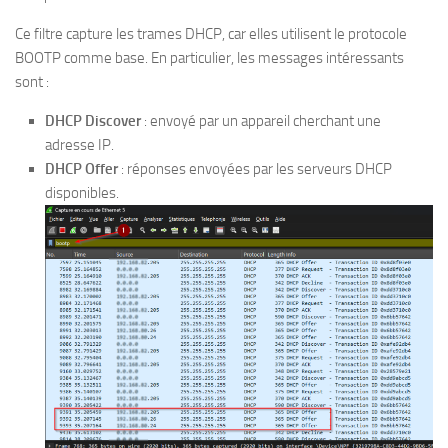
Ce filtre capture les trames DHCP, car elles utilisent le protocole
BOOTP comme base. En particulier, les messages intéressants
sont :
DHCP Discover
: envoyé par un appareil cherchant une
adresse IP.
DHCP Offer
: réponses envoyées par les serveurs DHCP
disponibles.