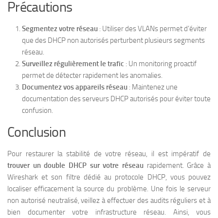
Précautions
Segmentez votre réseau
: Utiliser des VLANs permet d’éviter
que des DHCP non autorisés perturbent plusieurs segments
réseau.
Surveillez régulièrement le trafic
: Un monitoring proactif
permet de détecter rapidement les anomalies.
Documentez vos appareils réseau
: Maintenez une
documentation des serveurs DHCP autorisés pour éviter toute
confusion.
Conclusion
Pour restaurer la stabilité de votre réseau, il est impératif de
trouver un double DHCP sur votre réseau
rapidement. Grâce à
Wireshark et son filtre dédié au protocole DHCP, vous pouvez
localiser efficacement la source du problème. Une fois le serveur
non autorisé neutralisé, veillez à effectuer des audits réguliers et à
bien documenter votre infrastructure réseau. Ainsi, vous