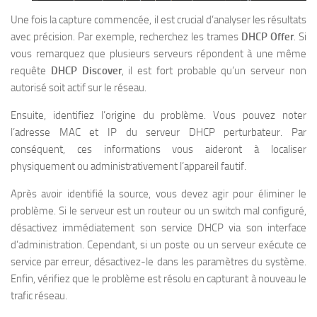
Une fois la capture commencée, il est crucial d’analyser les résultats
avec précision. Par exemple, recherchez les trames
DHCP Offer
. Si
vous remarquez que plusieurs serveurs répondent à une même
requête
DHCP Discover
, il est fort probable qu’un serveur non
autorisé soit actif sur le réseau.
Ensuite, identifiez l’origine du problème. Vous pouvez noter
l’adresse MAC et IP du serveur DHCP perturbateur. Par
conséquent, ces informations vous aideront à localiser
physiquement ou administrativement l’appareil fautif.
Après avoir identifié la source, vous devez agir pour éliminer le
problème. Si le serveur est un routeur ou un switch mal configuré,
désactivez immédiatement son service DHCP via son interface
d’administration. Cependant, si un poste ou un serveur exécute ce
service par erreur, désactivez-le dans les paramètres du système.
Enfin, vérifiez que le problème est résolu en capturant à nouveau le
trafic réseau.