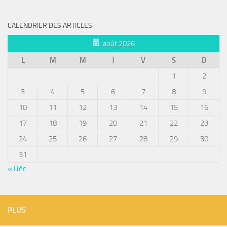
CALENDRIER DES ARTICLES
août 2026
L
M
M
J
V
S
D
1
2
3
4
5
6
7
8
9
10
11
12
13
14
15
16
17
18
19
20
21
22
23
24
25
26
27
28
29
30
31
« Déc
PLUS