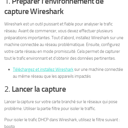
1.
Préparer l’environnement de
capture Wireshark
Wireshark est un outil puissant et fiable pour analyser le trafic
réseau. Avant de commencer, vous devez effectuer plusieurs
préparations importantes. Tout d’abord, installez Wireshark sur une
machine connectée au réseau problématique. Ensuite, configurez
votre carte réseau en mode promiscuité. Cela permet de capturer
tout le trafic environnant et d’obtenir des données pertinentes.
Téléchargez et installez Wireshark
sur une machine connectée
au même réseau que les appareils impactés
2.
Lancer la capture
Lancer la capture sur votre carte branché sur le réseaux qui pose
problème. Utiliser la partie filtre pour isoler le traffic.
Pour isoler le trafic DHCP dans Wireshark, utilisez le filtre suivant :
bootp