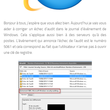
Bonjour à tous, j’espère que vous allez bien. Aujourd’hui je vais vous
aider à corriger un échec d’audit dans le journal d’événement de
Windows. Cela s’applique aussi bien à des serveurs qu’à des
postes. L’événement qui annonce l’échec de l’audit est le numéro
5061 et cela correspond au fait que l’utilisateur n’arrive pas à ouvrir
une clé de registre.