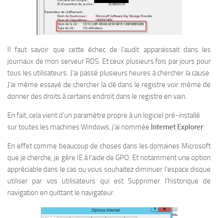
Il faut savoir que cette échec de l’audit apparaissait dans les
journaux de mon serveur RDS. Et ceux plusieurs fois par jours pour
tous les utilisateurs. J’ai passé plusieurs heures à chercher la cause.
J’ai même essayé de chercher la clé dans le registre voir même de
donner des droits à certains endroit dans le registre en vain.
En fait, cela vient d’un paramètre propre à un logiciel pré-installé
sur toutes les machines Windows, j’ai nommée
Internet Explorer
.
En effet comme beaucoup de choses dans les domaines Microsoft
que je cherche, je gère IE à l’aide de GPO. Et notamment une option
appréciable dans le cas ou vous souhaitez diminuer l’espace disque
utiliser par vos utilisateurs qui est S
upprimer l’historique de
navigation en quittant le navigateur.