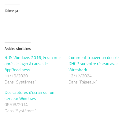
J’aime ça :
Articles similaires
RDS Windows 2016, écran noir
Comment trouver un double
après le login à cause de
DHCP sur votre réseau avec
AppReadiness
Wireshark
11/19/2020
12/17/2024
Dans "Systèmes"
Dans "Réseaux"
Des captures d’écran sur un
serveur Windows
08/08/2014
Dans "Systèmes"