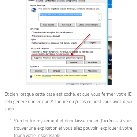
Et bien lorsque cette case est coché, et que vous fermer votre IE,
cela génère une erreur. A l’heure ou j’écris ce post vous avez deux
choix :
S’en foutre royalement et donc laisse couler. J’ai réussi à vous
trouver une explication et vous allez pouvoir l’expliquer à votre
tour à votre responsable