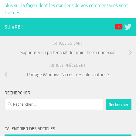
plus sur la façon dont les données de vos commentaires sont
traitées
.
SUIVRE :
ARTICLE SUIVANT
Supprimer un partenariat de fichier hors connexion
ARTICLE PRÉCÉDENT
Partage Windows l’accès n’est plus autorisé
RECHERCHER
Rechercher :
CALENDRIER DES ARTICLES