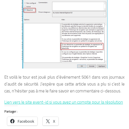
Et voilà le tour est joué plus d’événement 5061 dans vos journaux
d’audit de sécurité. J’espère que cette article vous a plu si c’est le
cas, n’hésiter pas à me le faire savoir en commentaire ci-dessous.
Lien vers le site event-id si vous avez un compte pour la résolution
Partager :
Facebook
X