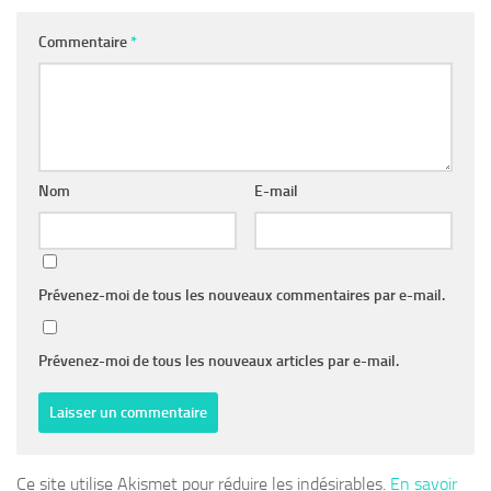
Commentaire
*
Nom
E-mail
Prévenez-moi de tous les nouveaux commentaires par e-mail.
Prévenez-moi de tous les nouveaux articles par e-mail.
Ce site utilise Akismet pour réduire les indésirables.
En savoir