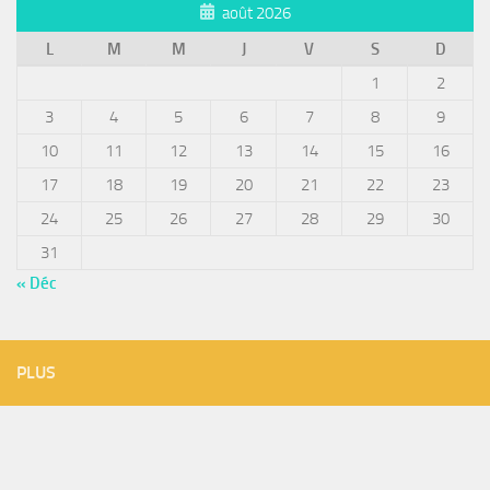
août 2026
L
M
M
J
V
S
D
1
2
3
4
5
6
7
8
9
10
11
12
13
14
15
16
17
18
19
20
21
22
23
24
25
26
27
28
29
30
31
« Déc
PLUS