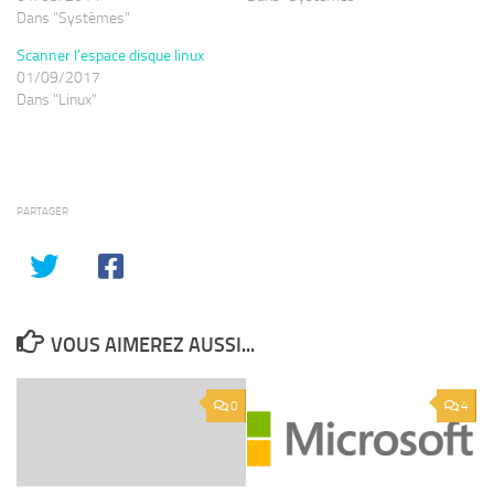
Dans "Systèmes"
Scanner l’espace disque linux
01/09/2017
Dans "Linux"
PARTAGER
VOUS AIMEREZ AUSSI...
0
4