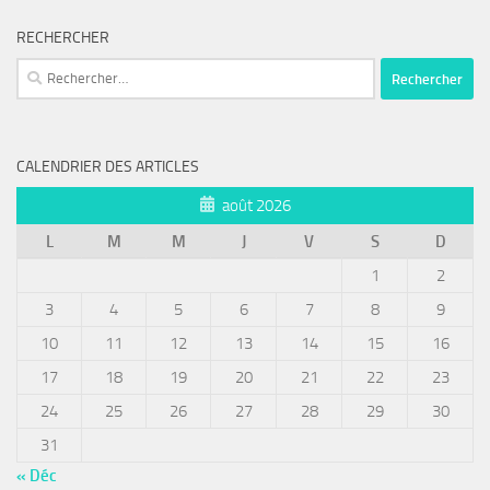
RECHERCHER
Rechercher :
CALENDRIER DES ARTICLES
août 2026
L
M
M
J
V
S
D
1
2
3
4
5
6
7
8
9
10
11
12
13
14
15
16
17
18
19
20
21
22
23
24
25
26
27
28
29
30
31
« Déc