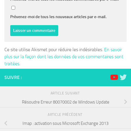
Prévenez-moi de tous les nouveaux articles par e-mail.
Ce site utilise Akismet pour réduire les indésirables.
En savoir
plus sur la façon dont les données de vos commentaires sont
traitées
.
SUIVRE :
ARTICLE SUIVANT
Résoudre Erreur 80070002 de Windows Update
ARTICLE PRÉCÉDENT
Imap : activation sous Microsoft Exchange 2013