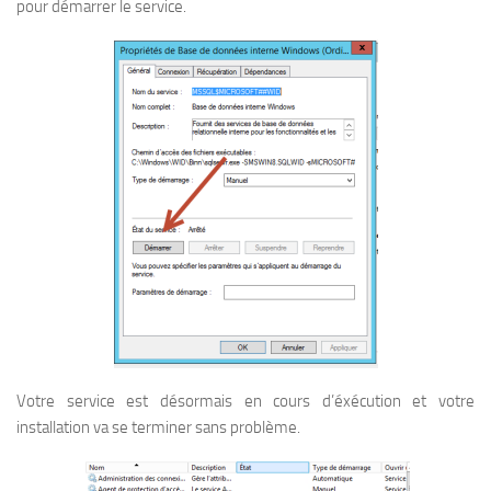
pour démarrer le service.
Votre service est désormais en cours d’éxécution et votre
installation va se terminer sans problème.