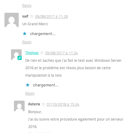
Reply
saif
09/08/2017 à 11:28
Un Grand Merci
chargement…
Reply
Thomas
09/08/2017 à 11:34
De rien et sachez que j’ai fait le test avec Windows Server
2016 et le problème est résolu plus besoin de cette
manipulation à la noix
chargement…
Reply
Asterix
07/10/2018 à 15:34
Bonjour,
J’ai du suivre votre procedure egalement pour un serveur
2016.