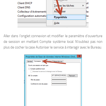
Aller dans l’onglet connexion et modifier le paramètre d’ouverture
de session en mettant Compte système local. N’oubliez pas non
plus de cocher la case Autoriser le service à interagir avec le Bureau.