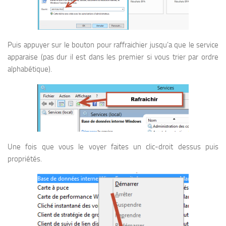
Puis appuyer sur le bouton pour raffraichier jusqu’a que le service
apparaise (pas dur il est dans les premier si vous trier par ordre
alphabétique).
Une fois que vous le voyer faites un clic-droit dessus puis
propriétés.