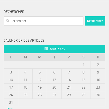
RECHERCHER
Rechercher :
CALENDRIER DES ARTICLES
août 2026
L
M
M
J
V
S
D
1
2
3
4
5
6
7
8
9
10
11
12
13
14
15
16
17
18
19
20
21
22
23
24
25
26
27
28
29
30
31