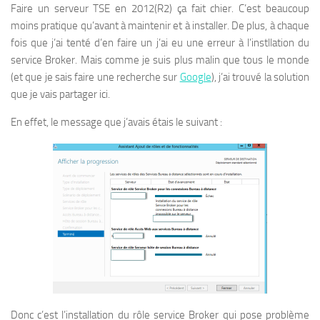
Faire un serveur TSE en 2012(R2) ça fait chier. C’est beaucoup
moins pratique qu’avant à maintenir et à installer. De plus, à chaque
fois que j’ai tenté d’en faire un j’ai eu une erreur à l’instllation du
service Broker. Mais comme je suis plus malin que tous le monde
(et que je sais faire une recherche sur
Google
), j’ai trouvé la solution
que je vais partager ici.
En effet, le message que j’avais étais le suivant :
Donc c’est l’installation du rôle service Broker qui pose problème