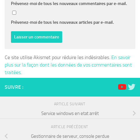
Prévenez-moi de tous les nouveaux commentaires par e-mail.
Prévenez-moi de tous les nouveaux articles par e-mail.
Ce site utilise Akismet pour réduire les indésirables.
En savoir
plus sur la façon dont les données de vos commentaires sont
traitées
.
SUIVRE :
ARTICLE SUIVANT
Service windows en etat arrêt
ARTICLE PRÉCÉDENT
Gestionnaire de serveur, console perdue