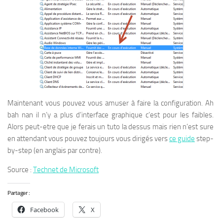
Maintenant vous pouvez vous amuser à faire la configuration. Ah
bah nan il n’y a plus d’interface graphique c’est pour les faibles.
Alors peut-etre que je ferais un tuto la dessus mais rien n’est sure
en attendant vous pouvez toujours vous dirigés vers
ce guide
step-
by-step (en anglais par contre).
Source :
Technet de Microsoft
Partager :
Facebook
X