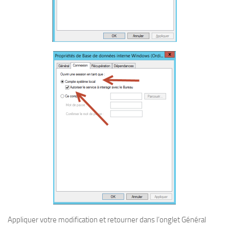
Appliquer votre modification et retourner dans l’onglet Général