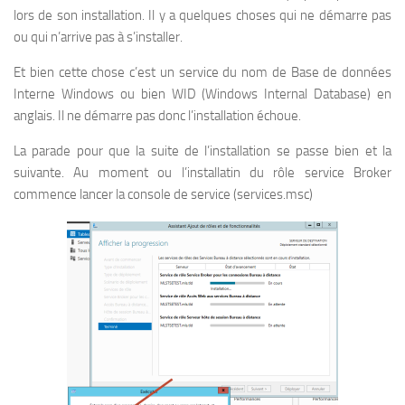
lors de son installation. Il y a quelques choses qui ne démarre pas
ou qui n’arrive pas à s’installer.
Et bien cette chose c’est un service du nom de Base de données
Interne Windows ou bien WID (Windows Internal Database) en
anglais. Il ne démarre pas donc l’installation échoue.
La parade pour que la suite de l’installation se passe bien et la
suivante. Au moment ou l’installatin du rôle service Broker
commence lancer la console de service (services.msc)