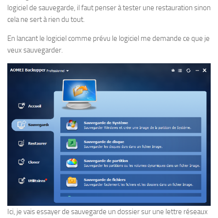
logiciel de sauvegarde, il faut penser à tester une restauration sinon
cela ne sert à rien du tout.
En lancant le logiciel comme prévu le logiciel me demande ce que je
veux sauvegarder.
Ici, je vais essayer de sauvegarde un dossier sur une lettre réseaux