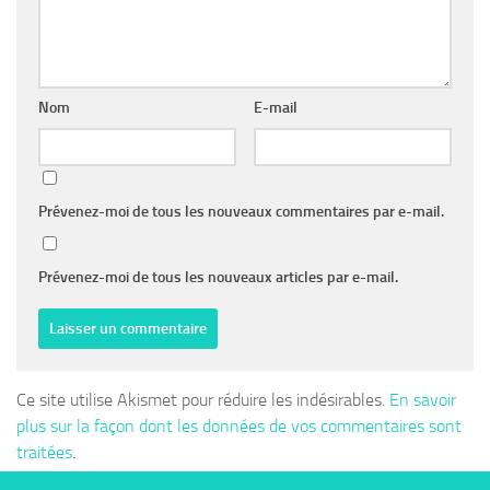
Nom
E-mail
Prévenez-moi de tous les nouveaux commentaires par e-mail.
Prévenez-moi de tous les nouveaux articles par e-mail.
Ce site utilise Akismet pour réduire les indésirables.
En savoir
plus sur la façon dont les données de vos commentaires sont
traitées
.