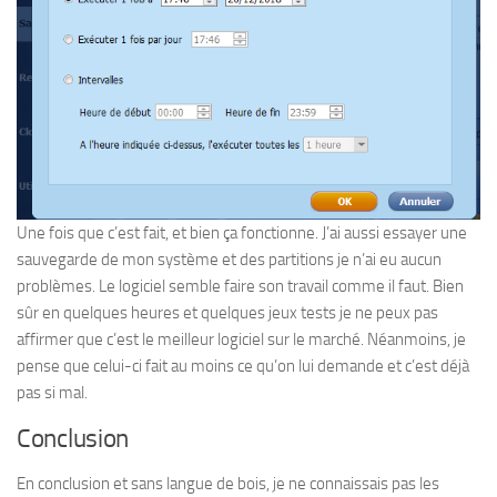
Une fois que c’est fait, et bien ça fonctionne. J’ai aussi essayer une
sauvegarde de mon système et des partitions je n’ai eu aucun
problèmes. Le logiciel semble faire son travail comme il faut. Bien
sûr en quelques heures et quelques jeux tests je ne peux pas
affirmer que c’est le meilleur logiciel sur le marché. Néanmoins, je
pense que celui-ci fait au moins ce qu’on lui demande et c’est déjà
pas si mal.
Conclusion
En conclusion et sans langue de bois, je ne connaissais pas les