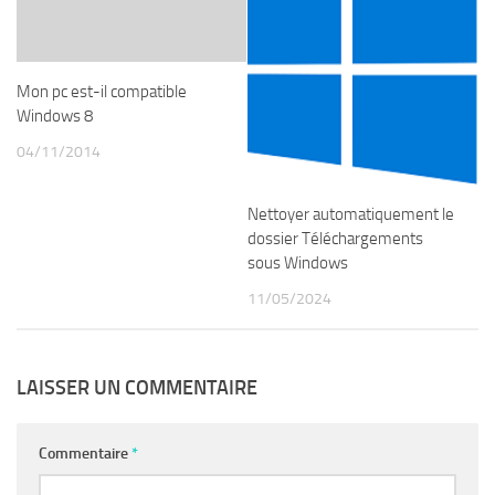
Mon pc est-il compatible
Windows 8
04/11/2014
Nettoyer automatiquement le
dossier Téléchargements
sous Windows
11/05/2024
LAISSER UN COMMENTAIRE
Commentaire
*