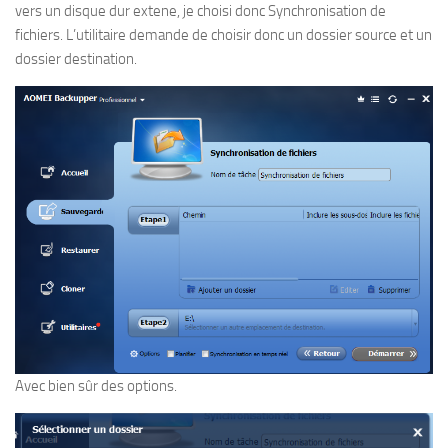
vers un disque dur extene, je choisi donc Synchronisation de
fichiers. L’utilitaire demande de choisir donc un dossier source et un
dossier destination.
Avec bien sûr des options.