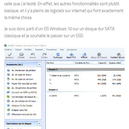
celle que j’ai testé. En effet, les autres fonctionnalités sont plutôt
basique, et il y’a pleins de logiciels sur internet qui font exactement
la même chose.
Je suis donc parti d’un OS Windows 10 sur un disque dur SATA
classique et je souhaite le passer sur un SSD.