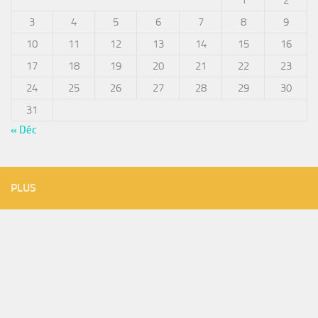
1
2
3
4
5
6
7
8
9
10
11
12
13
14
15
16
17
18
19
20
21
22
23
24
25
26
27
28
29
30
31
« Déc
PLUS