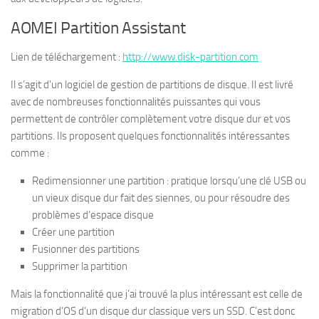
AOMEI Partition Assistant
Lien de téléchargement :
http://www.disk-partition.com
Il s’agit d’un logiciel de gestion de partitions de disque. Il est livré
avec de nombreuses fonctionnalités puissantes qui vous
permettent de contrôler complètement votre disque dur et vos
partitions. Ils proposent quelques fonctionnalités intéressantes
comme :
Redimensionner une partition : pratique lorsqu’une clé USB ou
un vieux disque dur fait des siennes, ou pour résoudre des
problèmes d’espace disque
Créer une partition
Fusionner des partitions
Supprimer la partition
Mais la fonctionnalité que j’ai trouvé la plus intéressant est celle de
migration d’OS d’un disque dur classique vers un SSD. C’est donc