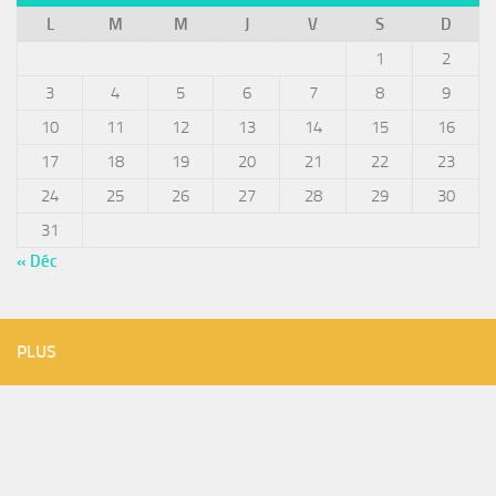
L
M
M
J
V
S
D
1
2
3
4
5
6
7
8
9
10
11
12
13
14
15
16
17
18
19
20
21
22
23
24
25
26
27
28
29
30
31
« Déc
PLUS