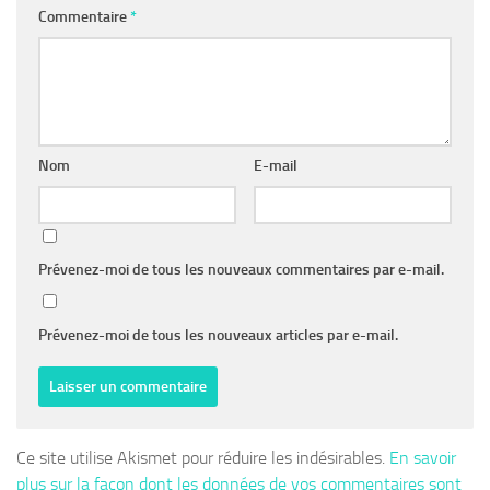
Commentaire
*
Nom
E-mail
Prévenez-moi de tous les nouveaux commentaires par e-mail.
Prévenez-moi de tous les nouveaux articles par e-mail.
Ce site utilise Akismet pour réduire les indésirables.
En savoir
plus sur la façon dont les données de vos commentaires sont