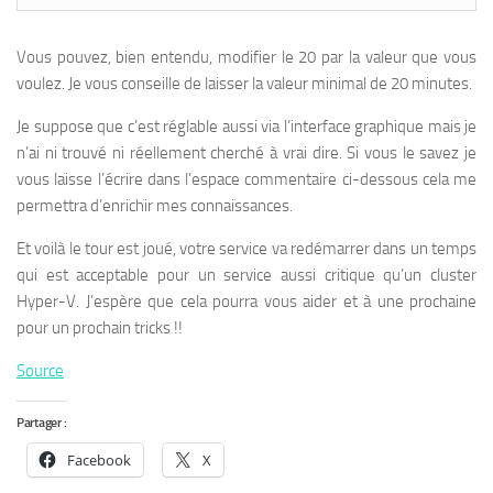
Vous pouvez, bien entendu, modifier le 20 par la valeur que vous
voulez. Je vous conseille de laisser la valeur minimal de 20 minutes.
Je suppose que c’est réglable aussi via l’interface graphique mais je
n’ai ni trouvé ni réellement cherché à vrai dire. Si vous le savez je
vous laisse l’écrire dans l’espace commentaire ci-dessous cela me
permettra d’enrichir mes connaissances.
Et voilà le tour est joué, votre service va redémarrer dans un temps
qui est acceptable pour un service aussi critique qu’un cluster
Hyper-V. J’espère que cela pourra vous aider et à une prochaine
pour un prochain tricks !!
Source
Partager :
Facebook
X