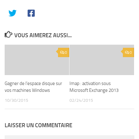
VOUS AIMEREZ AUSSI...
0
0
Gagner de l’espace disque sur
Imap : activation sous
vos machines Windows
Microsoft Exchange 2013
10/30/2015
02/24/2015
LAISSER UN COMMENTAIRE