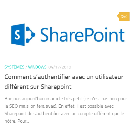
0
SYSTÈMES
/
WINDOWS
04/17/2019
Comment s’authentifier avec un utilisateur
différent sur Sharepoint
Bonjour, aujourd’hui un article très petit (ce n’est pas bon pour
le SEO mais, on fera avec). En effet, il est possible avec
Sharepoint de s’authentifier avec un compte différent que le
nôtre. Pour...