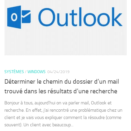
SYSTÈMES
/
WINDOWS
04/24/2019
Déterminer le chemin du dossier d’un mail
trouvé dans les résultats d’une recherche
Bonjour à tous, aujourd’hui on va parler mail, Outlook et
recherche. En effet, j’ai rencontré une problématique chez un
client et je vais vous expliquer comment la résoudre (comme
souvent). Un client avec beaucoup...