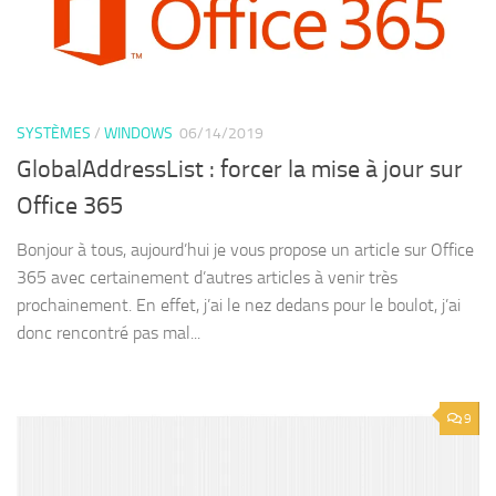
SYSTÈMES
/
WINDOWS
06/14/2019
GlobalAddressList : forcer la mise à jour sur
Office 365
Bonjour à tous, aujourd’hui je vous propose un article sur Office
365 avec certainement d’autres articles à venir très
prochainement. En effet, j’ai le nez dedans pour le boulot, j’ai
donc rencontré pas mal...
9