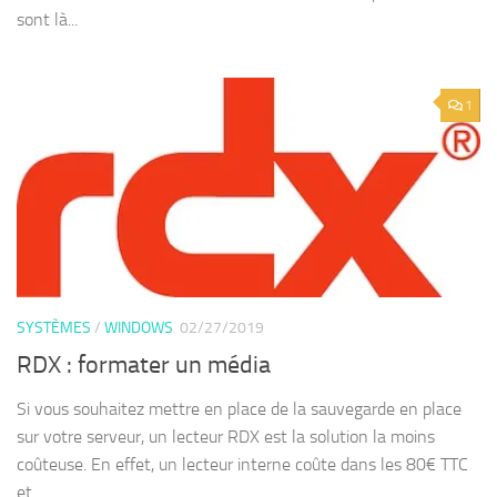
sont là...
1
SYSTÈMES
/
WINDOWS
02/27/2019
RDX : formater un média
Si vous souhaitez mettre en place de la sauvegarde en place
sur votre serveur, un lecteur RDX est la solution la moins
coûteuse. En effet, un lecteur interne coûte dans les 80€ TTC
et...