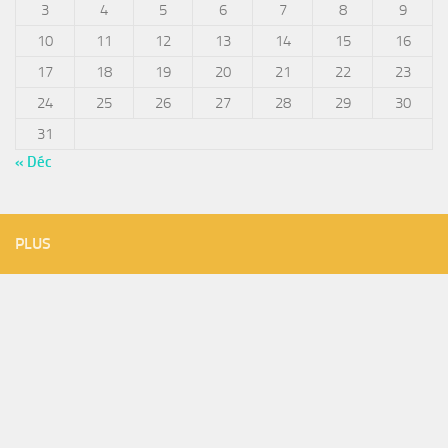
3
4
5
6
7
8
9
10
11
12
13
14
15
16
17
18
19
20
21
22
23
24
25
26
27
28
29
30
31
« Déc
PLUS