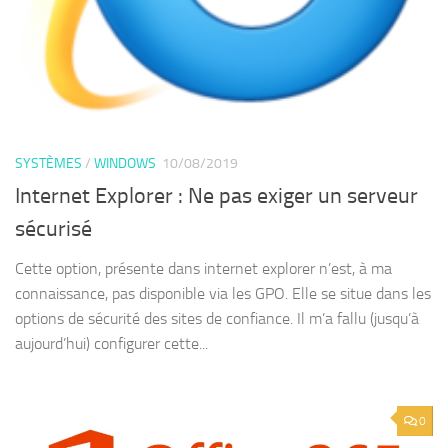
SYSTÈMES
/
WINDOWS
10/08/2019
Internet Explorer : Ne pas exiger un serveur
sécurisé
Cette option, présente dans internet explorer n’est, à ma
connaissance, pas disponible via les GPO. Elle se situe dans les
options de sécurité des sites de confiance. Il m’a fallu (jusqu’à
aujourd’hui) configurer cette...
0