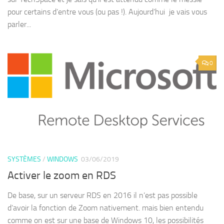
pour certains d’entre vous (ou pas !). Aujourd’hui je vais vous
parler...
0
SYSTÈMES
/
WINDOWS
03/06/2019
Activer le zoom en RDS
De base, sur un serveur RDS en 2016 il n’est pas possible
d’avoir la fonction de Zoom nativement. mais bien entendu
comme on est sur une base de Windows 10, les possibilités