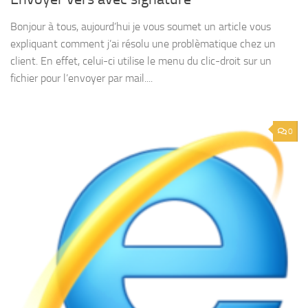
Bonjour à tous, aujourd’hui je vous soumet un article vous
expliquant comment j’ai résolu une problèmatique chez un
client. En effet, celui-ci utilise le menu du clic-droit sur un
fichier pour l’envoyer par mail....
0