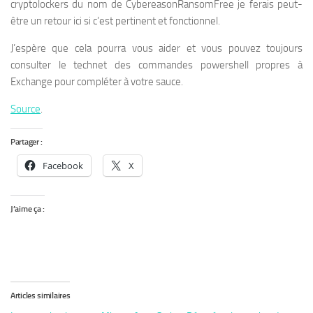
cryptolockers du nom de CybereasonRansomFree je ferais peut-
être un retour ici si c’est pertinent et fonctionnel.
J’espère que cela pourra vous aider et vous pouvez toujours
consulter le technet des commandes powershell propres à
Exchange pour compléter à votre sauce.
Source
.
Partager :
Facebook
X
J’aime ça :
Articles similaires