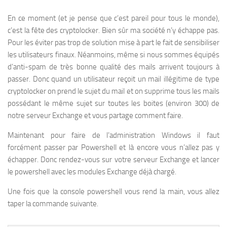
En ce moment (et je pense que c’est pareil pour tous le monde),
c’est la fête des cryptolocker. Bien sûr ma société n’y échappe pas.
Pour les éviter pas trop de solution mise à part le fait de sensibiliser
les utilisateurs finaux. Néanmoins, même si nous sommes équipés
d’anti-spam de très bonne qualité des mails arrivent toujours à
passer. Donc quand un utilisateur reçoit un mail illégitime de type
cryptolocker on prend le sujet du mail et on supprime tous les mails
possédant le même sujet sur toutes les boites (environ 300) de
notre serveur Exchange et vous partage comment faire.
Maintenant pour faire de l’administration Windows il faut
forcément passer par Powershell et là encore vous n’allez pas y
échapper. Donc rendez-vous sur votre serveur Exchange et lancer
le powershell avec les modules Exchange déjà chargé.
Une fois que la console powershell vous rend la main, vous allez
taper la commande suivante.