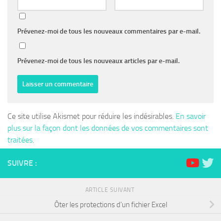
Prévenez-moi de tous les nouveaux commentaires par e-mail.
Prévenez-moi de tous les nouveaux articles par e-mail.
Ce site utilise Akismet pour réduire les indésirables.
En savoir
plus sur la façon dont les données de vos commentaires sont
traitées
.
SUIVRE :
ARTICLE SUIVANT
Ôter les protections d’un fichier Excel