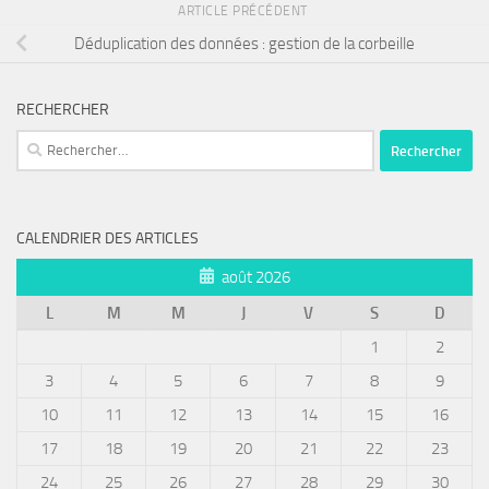
ARTICLE PRÉCÉDENT
Déduplication des données : gestion de la corbeille
RECHERCHER
Rechercher :
CALENDRIER DES ARTICLES
août 2026
L
M
M
J
V
S
D
1
2
3
4
5
6
7
8
9
10
11
12
13
14
15
16
17
18
19
20
21
22
23
24
25
26
27
28
29
30