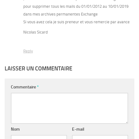
pour supprimer tous les mails du 01/01/2012 au 10/01/2019
dans mes archives permanentes Exchange
Si vous avez cela je suis preneur et vous remercie par avance
Nicolas Sicard
Reply
LAISSER UN COMMENTAIRE
Commentaire
*
Nom
E-mail