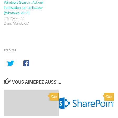
Windows Search : Activer
l’utilisation par utilisateur
(Windows 2019)
02/25/2022
Dans "Windows"
PARTAGER
VOUS AIMEREZ AUSSI...
0
0