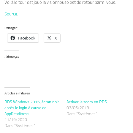
Voilà le tour est joué la visionneuse est de retour parmi vous.
Source
.
Partager :
Facebook
X
J’aime ça :
Articles similaires
RDS Windows 2016, écran noir
Activer le zoom en RDS
après le login à cause de
03/06/2019
AppReadiness
Dans "Systèmes"
11/19/2020
Dans "Systèmes"