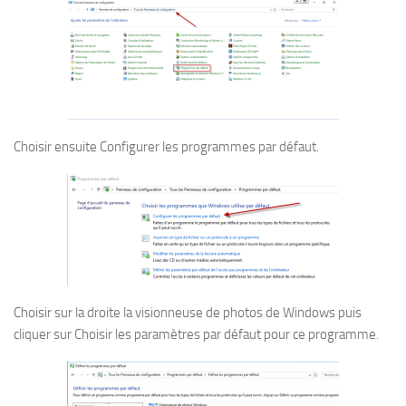
Choisir ensuite Configurer les programmes par défaut.
Choisir sur la droite la visionneuse de photos de Windows puis
cliquer sur Choisir les paramètres par défaut pour ce programme.