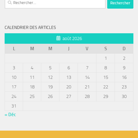
Rechercher :
CALENDRIER DES ARTICLES
août 2026
L
M
M
J
V
S
D
1
2
3
4
5
6
7
8
9
10
11
12
13
14
15
16
17
18
19
20
21
22
23
24
25
26
27
28
29
30
31
« Déc