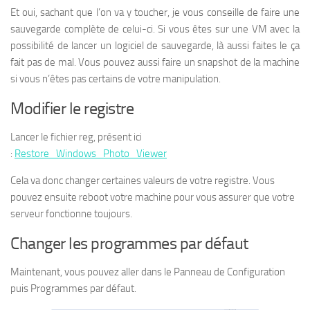
Et oui, sachant que l’on va y toucher, je vous conseille de faire une
sauvegarde complète de celui-ci. Si vous êtes sur une VM avec la
possibilité de lancer un logiciel de sauvegarde, là aussi faites le ça
fait pas de mal. Vous pouvez aussi faire un snapshot de la machine
si vous n’êtes pas certains de votre manipulation.
Modifier le registre
Lancer le fichier reg, présent ici
:
Restore_Windows_Photo_Viewer
Cela va donc changer certaines valeurs de votre registre. Vous
pouvez ensuite reboot votre machine pour vous assurer que votre
serveur fonctionne toujours.
Changer les programmes par défaut
Maintenant, vous pouvez aller dans le Panneau de Configuration
puis Programmes par défaut.