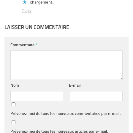
chargement…
Reply
LAISSER UN COMMENTAIRE
Commentaire
*
Nom
E-mail
Prévenez-moi de tous les nouveaux commentaires par e-mail.
Prévenez-moi de tous les nouveaux articles par e-mail.