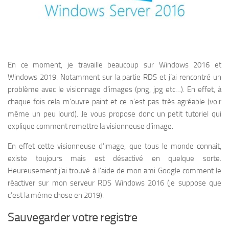
En ce moment, je travaille beaucoup sur Windows 2016 et
Windows 2019. Notamment sur la partie RDS et j’ai rencontré un
problème avec le visionnage d’images (png, jpg etc…). En effet, à
chaque fois cela m’ouvre paint et ce n’est pas très agréable (voir
même un peu lourd). Je vous propose donc un petit tutoriel qui
explique comment remettre la visionneuse d’image.
En effet cette visionneuse d’image, que tous le monde connait,
existe toujours mais est désactivé en quelque sorte.
Heureusement j’ai trouvé à l’aide de mon ami Google comment le
réactiver sur mon serveur RDS Windows 2016 (je suppose que
c’est la même chose en 2019).
Sauvegarder votre registre