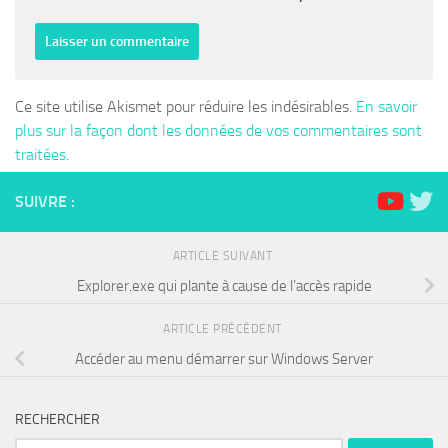
Ce site utilise Akismet pour réduire les indésirables.
En savoir
plus sur la façon dont les données de vos commentaires sont
traitées
.
SUIVRE :
ARTICLE SUIVANT
Explorer.exe qui plante à cause de l’accès rapide
ARTICLE PRÉCÉDENT
Accéder au menu démarrer sur Windows Server
RECHERCHER