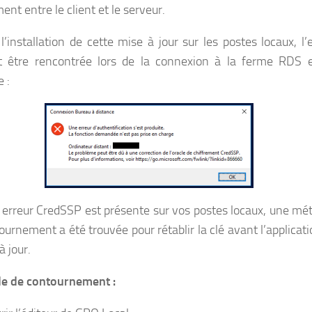
ent entre le client et le serveur.
 l’installation de cette mise à jour sur les postes locaux, l’
 être rencontrée lors de la connexion à la ferme RDS e
 :
e erreur CredSSP est présente sur vos postes locaux, une mé
ournement a été trouvée pour rétablir la clé avant l’applicat
à jour.
e de contournement :