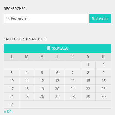
RECHERCHER
Rechercher :
CALENDRIER DES ARTICLES
août 2026
L
M
M
J
V
S
D
1
2
3
4
5
6
7
8
9
10
11
12
13
14
15
16
17
18
19
20
21
22
23
24
25
26
27
28
29
30
31
« Déc