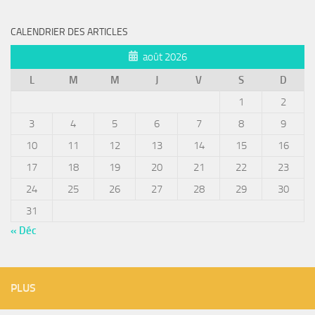
CALENDRIER DES ARTICLES
août 2026
L
M
M
J
V
S
D
1
2
3
4
5
6
7
8
9
10
11
12
13
14
15
16
17
18
19
20
21
22
23
24
25
26
27
28
29
30
31
« Déc
PLUS