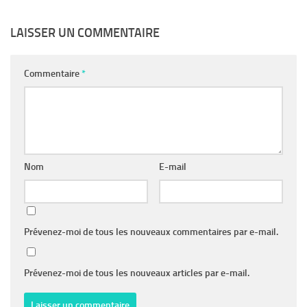
LAISSER UN COMMENTAIRE
Commentaire
*
Nom
E-mail
Prévenez-moi de tous les nouveaux commentaires par e-mail.
Prévenez-moi de tous les nouveaux articles par e-mail.