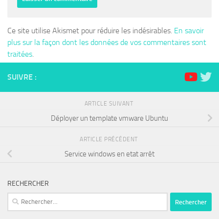
Ce site utilise Akismet pour réduire les indésirables.
En savoir
plus sur la façon dont les données de vos commentaires sont
traitées
.
SUIVRE :
ARTICLE SUIVANT
Déployer un template vmware Ubuntu
ARTICLE PRÉCÉDENT
Service windows en etat arrêt
RECHERCHER
Rechercher :