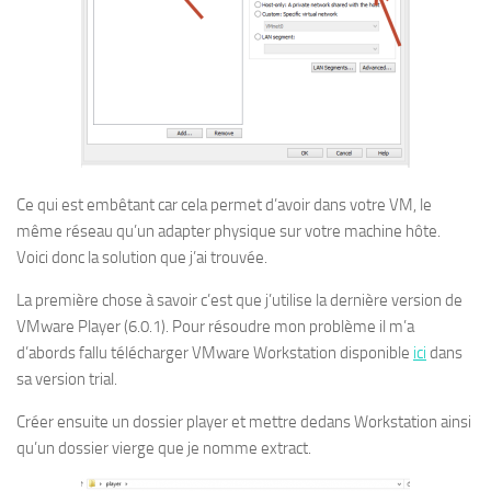
Ce qui est embêtant car cela permet d’avoir dans votre VM, le
même réseau qu’un adapter physique sur votre machine hôte.
Voici donc la solution que j’ai trouvée.
La première chose à savoir c’est que j’utilise la dernière version de
VMware Player (6.0.1). Pour résoudre mon problème il m’a
d’abords fallu télécharger VMware Workstation disponible
ici
dans
sa version trial.
Créer ensuite un dossier player et mettre dedans Workstation ainsi
qu’un dossier vierge que je nomme extract.