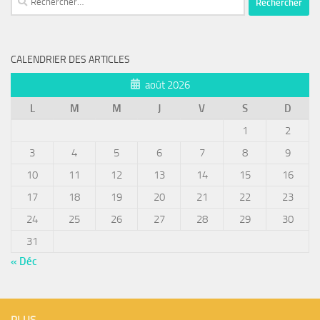
CALENDRIER DES ARTICLES
août 2026
L
M
M
J
V
S
D
1
2
3
4
5
6
7
8
9
10
11
12
13
14
15
16
17
18
19
20
21
22
23
24
25
26
27
28
29
30
31
« Déc
PLUS