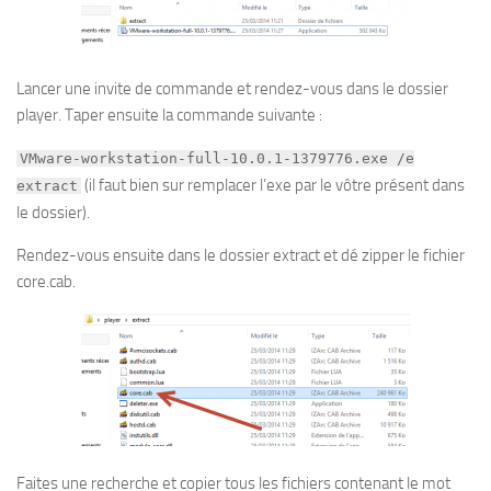
Lancer une invite de commande et rendez-vous dans le dossier
player. Taper ensuite la commande suivante :
VMware-workstation-full-10.0.1-1379776.exe /e
(il faut bien sur remplacer l’exe par le vôtre présent dans
extract
le dossier).
Rendez-vous ensuite dans le dossier extract et dé zipper le fichier
core.cab.
Faites une recherche et copier tous les fichiers contenant le mot