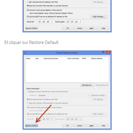
Et cliquer sur Restore Default