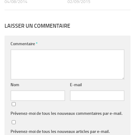
04/08/2014
02/09/2015
LAISSER UN COMMENTAIRE
Commentaire
*
Nom
E-mail
Prévenez-moi de tous les nouveaux commentaires par e-mail.
Prévenez-moi de tous les nouveaux articles par e-mail.