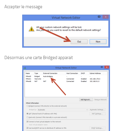
Accepter le message
Désormais une carte Bridged apparait