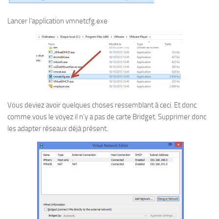
Lancer l’application vmnetcfg.exe
Vous deviez avoir quelques choses ressemblant à ceci. Et donc
comme vous le voyez il n’y a pas de carte Bridget. Supprimer donc
les adapter réseaux déjà présent.