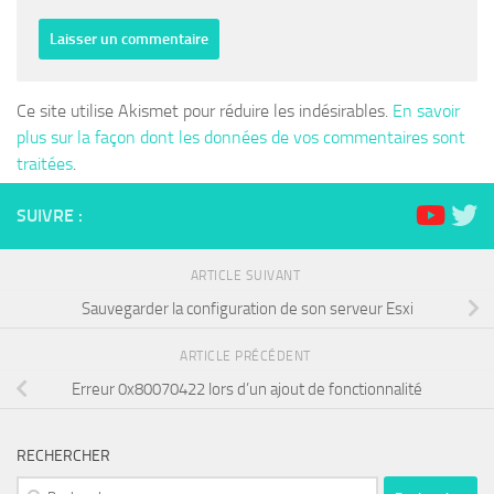
Ce site utilise Akismet pour réduire les indésirables.
En savoir
plus sur la façon dont les données de vos commentaires sont
traitées
.
SUIVRE :
ARTICLE SUIVANT
Sauvegarder la configuration de son serveur Esxi
ARTICLE PRÉCÉDENT
Erreur 0x80070422 lors d’un ajout de fonctionnalité
RECHERCHER
Rechercher :