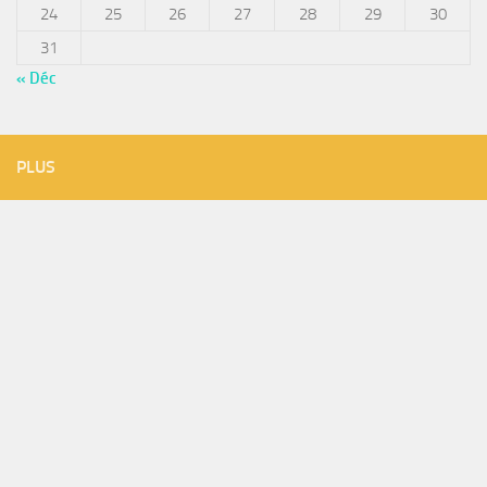
24
25
26
27
28
29
30
31
« Déc
PLUS