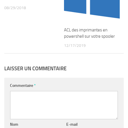
08/29/2018
ACL des imprimantes en
powershell sur votre spooler
12/17/2019
LAISSER UN COMMENTAIRE
Commentaire
*
Nom
E-mail