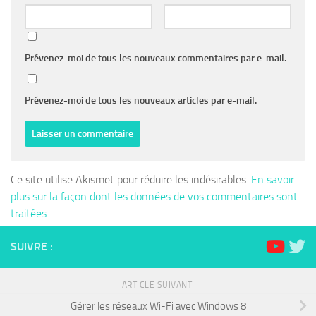
Prévenez-moi de tous les nouveaux commentaires par e-mail.
Prévenez-moi de tous les nouveaux articles par e-mail.
Ce site utilise Akismet pour réduire les indésirables.
En savoir
plus sur la façon dont les données de vos commentaires sont
traitées
.
SUIVRE :
ARTICLE SUIVANT
Gérer les réseaux Wi-Fi avec Windows 8