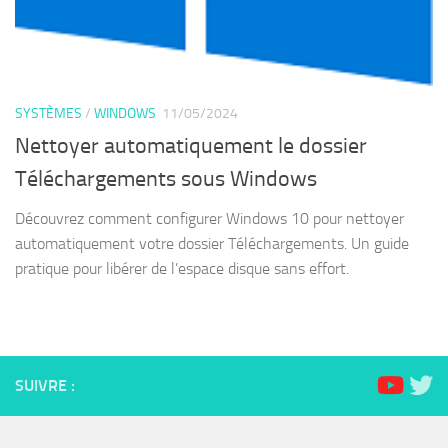
SYSTÈMES
/
WINDOWS
11/05/2024
Nettoyer automatiquement le dossier
Téléchargements sous Windows
Découvrez comment configurer Windows 10 pour nettoyer
automatiquement votre dossier Téléchargements. Un guide
pratique pour libérer de l’espace disque sans effort.
SUIVRE :