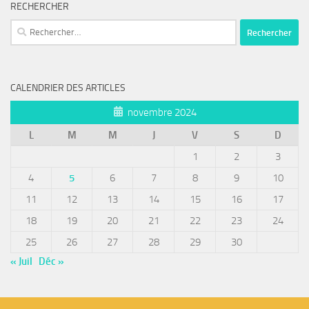
RECHERCHER
Rechercher :
CALENDRIER DES ARTICLES
novembre 2024
L
M
M
J
V
S
D
1
2
3
4
5
6
7
8
9
10
11
12
13
14
15
16
17
18
19
20
21
22
23
24
25
26
27
28
29
30
« Juil
Déc »